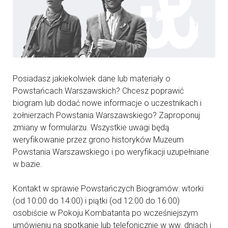
Posiadasz jakiekolwiek dane lub materiały o
Powstańcach Warszawskich? Chcesz poprawić
biogram lub dodać nowe informacje o uczestnikach i
żołnierzach Powstania Warszawskiego? Zaproponuj
zmiany w formularzu. Wszystkie uwagi będą
weryfikowanie przez grono historyków Muzeum
Powstania Warszawskiego i po weryfikacji uzupełniane
w bazie.
Kontakt w sprawie Powstańczych Biogramów: wtorki
(od 10:00 do 14:00) i piątki (od 12:00 do 16:00)
osobiście w Pokoju Kombatanta po wcześniejszym
umówieniu na spotkanie lub telefonicznie w ww. dniach i