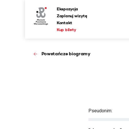
Ekspozycja
Zaplanuj wizytę
Kontakt
Kup bilety
Powstańcze biogramy
Pseudonim: