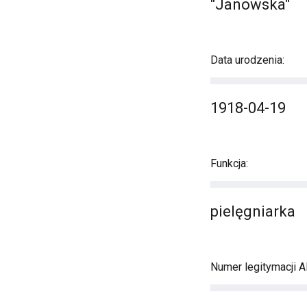
"Janowska"
Data urodzenia:
1918-04-19
Funkcja:
pielęgniarka
Numer legitymacji A