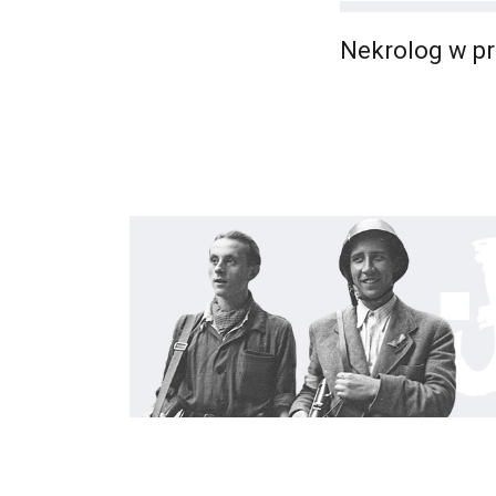
Nekrolog w pra