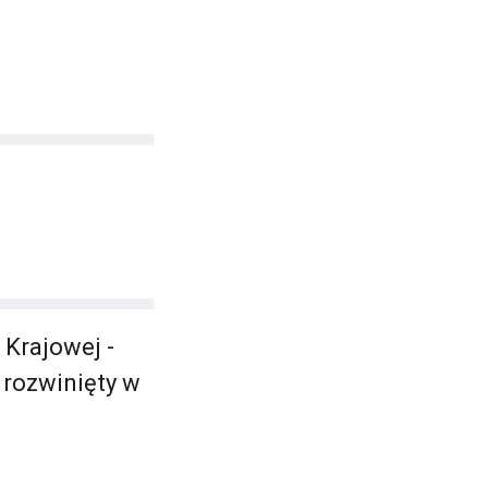
 Krajowej -
 rozwinięty w