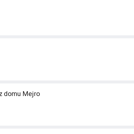
 z domu Mejro