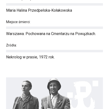
Maria Halina Przedpełska-Kołakowska
Miejsce śmierci:
Warszawa. Pochowana na Cmentarzu na Powązkach.
Źródła:
Nekrolog w prasie, 1972 rok.