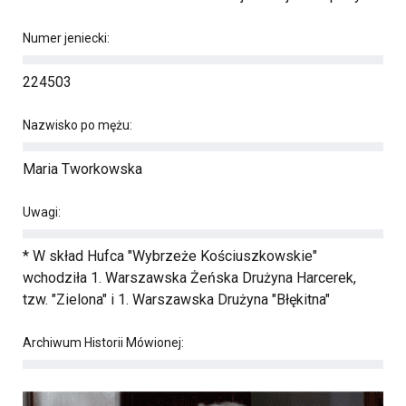
Numer jeniecki:
224503
Nazwisko po mężu:
Maria Tworkowska
Uwagi:
* W skład Hufca "Wybrzeże Kościuszkowskie"
wchodziła 1. Warszawska Żeńska Drużyna Harcerek,
tzw. "Zielona" i 1. Warszawska Drużyna "Błękitna"
Archiwum Historii Mówionej: