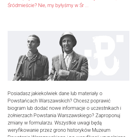
Śródmieście? Nie, my byłyśmy w Śr ...
Posiadasz jakiekolwiek dane lub materiały o
Powstańcach Warszawskich? Chcesz poprawić
biogram lub dodać nowe informacje o uczestnikach i
żołnierzach Powstania Warszawskiego? Zaproponuj
zmiany w formularzu. Wszystkie uwagi będą
weryfikowanie przez grono historyków Muzeum