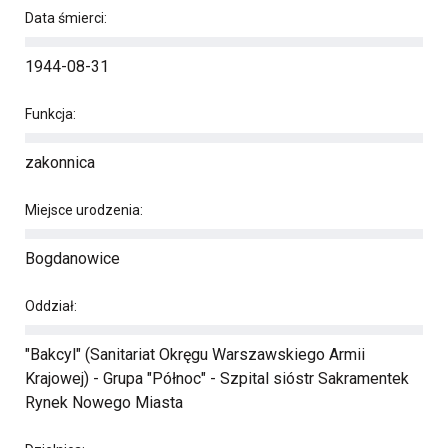
Data śmierci:
1944-08-31
Funkcja:
zakonnica
Miejsce urodzenia:
Bogdanowice
Oddział:
"Bakcyl" (Sanitariat Okręgu Warszawskiego Armii
Krajowej) - Grupa "Północ" - Szpital sióstr Sakramentek
Rynek Nowego Miasta