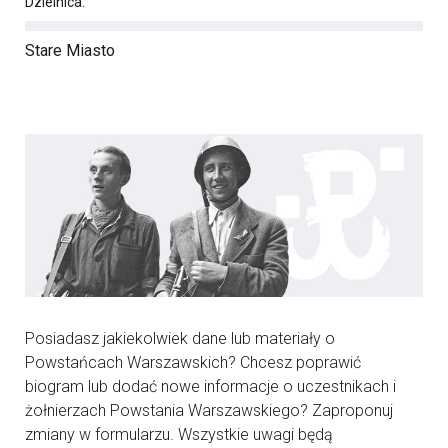
Dzielnica:
Stare Miasto
Posiadasz jakiekolwiek dane lub materiały o
Powstańcach Warszawskich? Chcesz poprawić
biogram lub dodać nowe informacje o uczestnikach i
żołnierzach Powstania Warszawskiego? Zaproponuj
zmiany w formularzu. Wszystkie uwagi będą