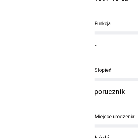
Funkcja:
-
Stopień:
porucznik
Miejsce urodzenia: