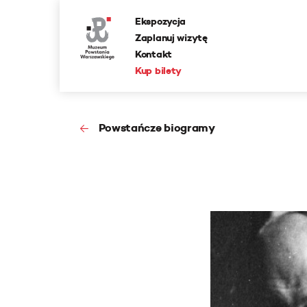
Ekspozycja
Zaplanuj wizytę
Kontakt
Kup bilety
Powstańcze biogramy