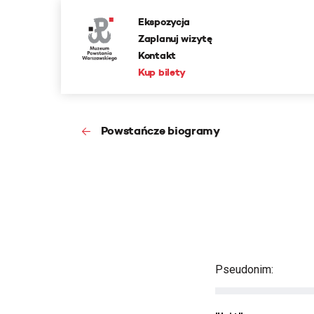
Ekspozycja
Zaplanuj wizytę
Kontakt
Kup bilety
Powstańcze biogramy
Pseudonim: