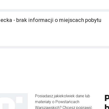
ecka - brak informacji o miejscach pobytu
Posiadasz jakiekolwiek dane lub
materiały o Powstańcach
Warszawskich? Chcesz poprawić