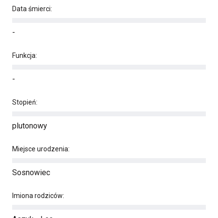
Data śmierci:
-
Funkcja:
-
Stopień:
plutonowy
Miejsce urodzenia:
Sosnowiec
Imiona rodziców: