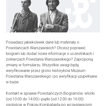
Posiadasz jakiekolwiek dane lub materiały o
Powstańcach Warszawskich? Chcesz poprawić
biogram lub dodać nowe informacje o uczestnikach i
żołnierzach Powstania Warszawskiego? Zaproponuj
zmiany w formularzu. Wszystkie uwagi będą
weryfikowanie przez grono historyków Muzeum
Powstania Warszawskiego i po weryfikacji uzupełniane
w bazie.
Kontakt w sprawie Powstańczych Biogramów: wtorki
(od 10:00 do 14:00) i piątki (od 12:00 do 16:00)
osobiście w Pokoju Kombatanta po wcześniejszym