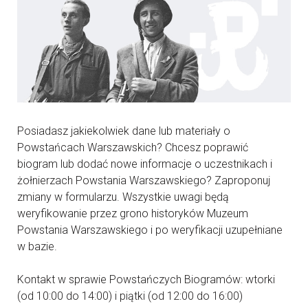
Posiadasz jakiekolwiek dane lub materiały o
Powstańcach Warszawskich? Chcesz poprawić
biogram lub dodać nowe informacje o uczestnikach i
żołnierzach Powstania Warszawskiego? Zaproponuj
zmiany w formularzu. Wszystkie uwagi będą
weryfikowanie przez grono historyków Muzeum
Powstania Warszawskiego i po weryfikacji uzupełniane
w bazie.
Kontakt w sprawie Powstańczych Biogramów: wtorki
(od 10:00 do 14:00) i piątki (od 12:00 do 16:00)