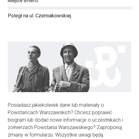
Miejsce śmierci:
Poległ na ul. Czerniakowskiej.
Posiadasz jakiekolwiek dane lub materiały o
Powstańcach Warszawskich? Chcesz poprawić
biogram lub dodać nowe informacje o uczestnikach i
żołnierzach Powstania Warszawskiego? Zaproponuj
zmiany w formularzu. Wszystkie uwagi będą