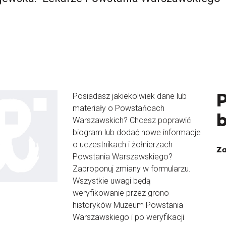
Posiadasz jakiekolwiek dane lub
materiały o Powstańcach
Warszawskich? Chcesz poprawić
biogram lub dodać nowe informacje
o uczestnikach i żołnierzach
Za
Powstania Warszawskiego?
Zaproponuj zmiany w formularzu.
Wszystkie uwagi będą
weryfikowanie przez grono
historyków Muzeum Powstania
Warszawskiego i po weryfikacji