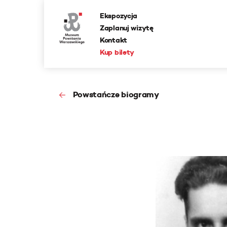
Ekspozycja
Zaplanuj wizytę
Kontakt
Kup bilety
Powstańcze biogramy