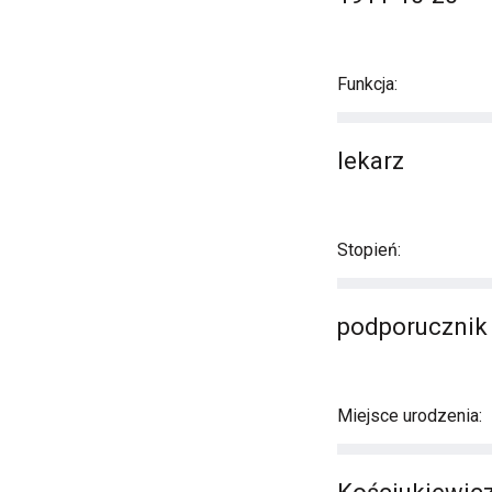
Funkcja:
lekarz
Stopień:
podporucznik
Miejsce urodzenia: