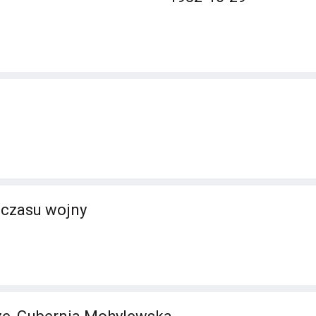
 czasu wojny