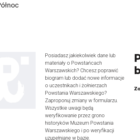
Północ
Posiadasz jakiekolwiek dane lub
materiały o Powstańcach
Warszawskich? Chcesz poprawić
biogram lub dodać nowe informacje
o uczestnikach i żołnierzach
Za
Powstania Warszawskiego?
Zaproponuj zmiany w formularzu.
Wszystkie uwagi będą
weryfikowanie przez grono
historyków Muzeum Powstania
Warszawskiego i po weryfikacji
uzupełniane w bazie.