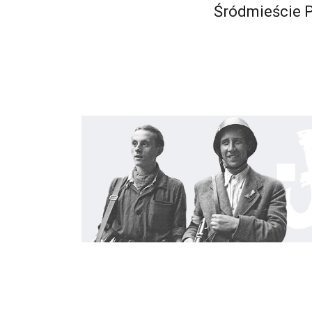
Śródmieście 