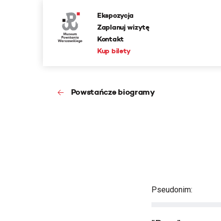
Ekspozycja
Zaplanuj wizytę
Kontakt
Kup bilety
Powstańcze biogramy
Pseudonim: