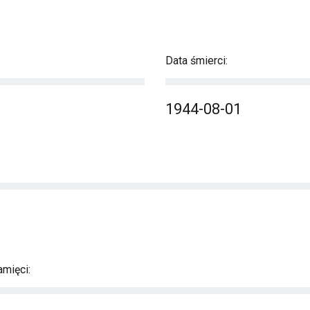
Data śmierci:
1944-08-01
mięci: