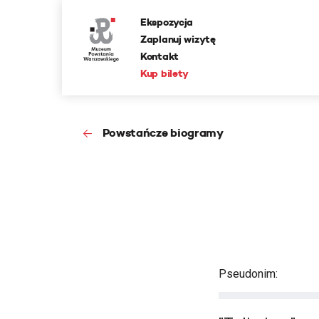
Ekspozycja
Zaplanuj wizytę
Kontakt
Kup bilety
Powstańcze biogramy
Pseudonim: