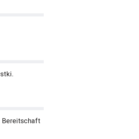
stki.
 Bereitschaft