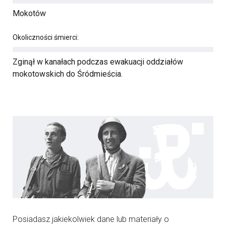
Mokotów
Okoliczności śmierci:
Zginął w kanałach podczas ewakuacji oddziałów
mokotowskich do Śródmieścia.
Posiadasz jakiekolwiek dane lub materiały o