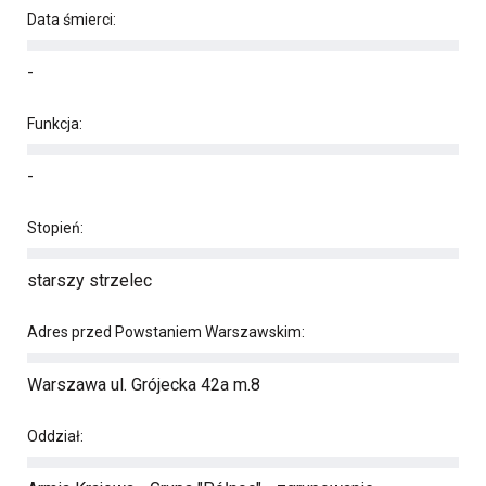
Data śmierci:
-
Funkcja:
-
Stopień:
starszy strzelec
Adres przed Powstaniem Warszawskim:
Warszawa ul. Grójecka 42a m.8
Oddział: