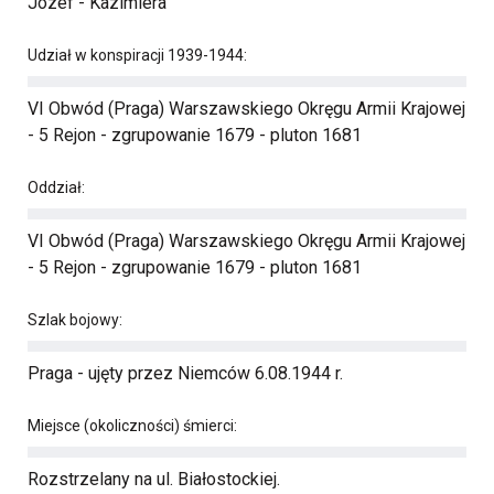
Józef - Kazimiera
Udział w konspiracji 1939-1944:
VI Obwód (Praga) Warszawskiego Okręgu Armii Krajowej
- 5 Rejon - zgrupowanie 1679 - pluton 1681
Oddział:
VI Obwód (Praga) Warszawskiego Okręgu Armii Krajowej
- 5 Rejon - zgrupowanie 1679 - pluton 1681
Szlak bojowy:
Praga - ujęty przez Niemców 6.08.1944 r.
Miejsce (okoliczności) śmierci:
Rozstrzelany na ul. Białostockiej.