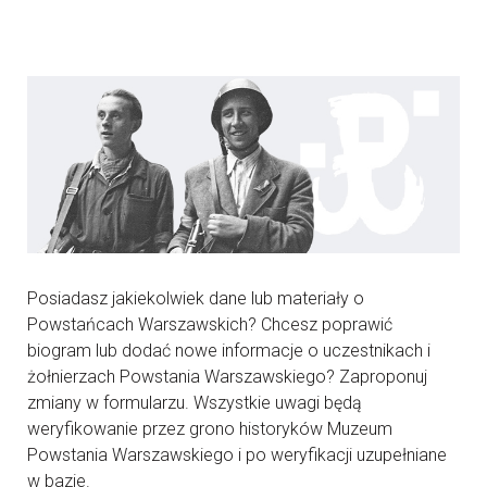
Posiadasz jakiekolwiek dane lub materiały o
Powstańcach Warszawskich? Chcesz poprawić
biogram lub dodać nowe informacje o uczestnikach i
żołnierzach Powstania Warszawskiego? Zaproponuj
zmiany w formularzu. Wszystkie uwagi będą
weryfikowanie przez grono historyków Muzeum
Powstania Warszawskiego i po weryfikacji uzupełniane
w bazie.