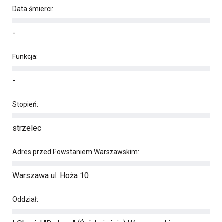
Data śmierci:
-
Funkcja:
-
Stopień:
strzelec
Adres przed Powstaniem Warszawskim:
Warszawa ul. Hoża 10
Oddział: