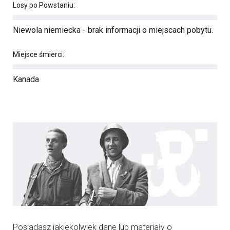
Losy po Powstaniu:
Niewola niemiecka - brak informacji o miejscach pobytu.
Miejsce śmierci:
Kanada
Posiadasz jakiekolwiek dane lub materiały o