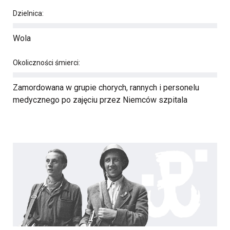
Dzielnica:
Wola
Okoliczności śmierci:
Zamordowana w grupie chorych, rannych i personelu
medycznego po zajęciu przez Niemców szpitala