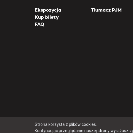
Ekspozycja
Tłumacz PJM
Kup bilety
FAQ
Strona korzysta z plików cookies.
Kontynuując przeglądanie naszej strony wyrażasz z