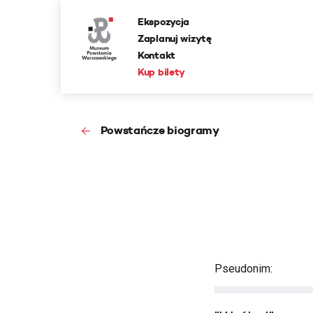
Ekspozycja
Zaplanuj wizytę
Kontakt
Kup bilety
Powstańcze biogramy
Pseudonim: