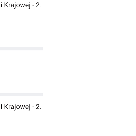
Krajowej - 2.
Krajowej - 2.