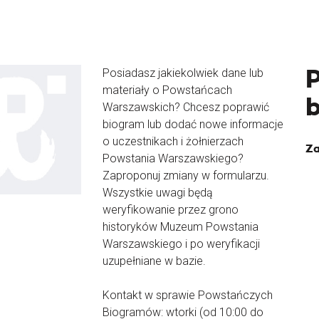
Posiadasz jakiekolwiek dane lub
materiały o Powstańcach
Warszawskich? Chcesz poprawić
biogram lub dodać nowe informacje
o uczestnikach i żołnierzach
Za
Powstania Warszawskiego?
Zaproponuj zmiany w formularzu.
Wszystkie uwagi będą
weryfikowanie przez grono
historyków Muzeum Powstania
Warszawskiego i po weryfikacji
uzupełniane w bazie.
Kontakt w sprawie Powstańczych
Biogramów: wtorki (od 10:00 do