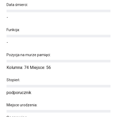
Data śmierci:
-
Funkcja:
-
Pozycja na murze pamięci:
Kolumna: 74 Miejsce: 56
Stopień:
podporucznik
Miejsce urodzenia: