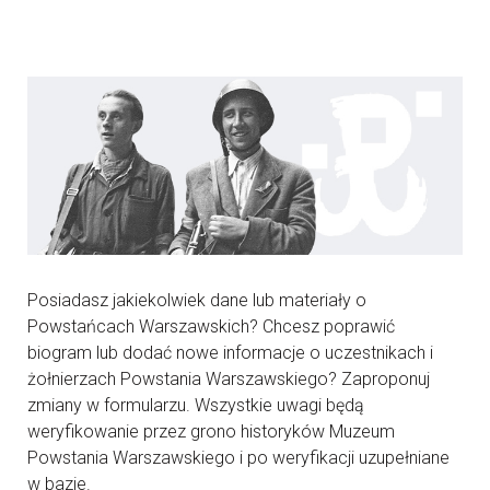
Posiadasz jakiekolwiek dane lub materiały o
Powstańcach Warszawskich? Chcesz poprawić
biogram lub dodać nowe informacje o uczestnikach i
żołnierzach Powstania Warszawskiego? Zaproponuj
zmiany w formularzu. Wszystkie uwagi będą
weryfikowanie przez grono historyków Muzeum
Powstania Warszawskiego i po weryfikacji uzupełniane
w bazie.