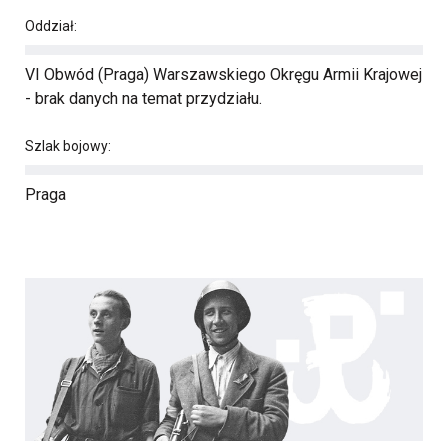
Oddział:
VI Obwód (Praga) Warszawskiego Okręgu Armii Krajowej
- brak danych na temat przydziału.
Szlak bojowy:
Praga