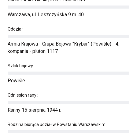
Warszawa, ul. Leszczyńska 9 m. 40
Oddział:
Armia Krajowa - Grupa Bojowa "Krybar” (Powiśle) - 4.
kompania - pluton 1117
Szlak bojowy:
Powiśle
Odniesion rany :
Ranny 15 sierpnia 1944 r.
Rodzina biorąca udział w Powstaniu Warszawskim: