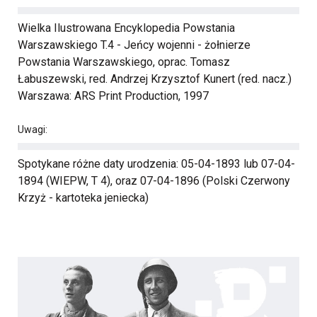
Wielka Ilustrowana Encyklopedia Powstania
Warszawskiego T.4 - Jeńcy wojenni - żołnierze
Powstania Warszawskiego, oprac. Tomasz
Łabuszewski, red. Andrzej Krzysztof Kunert (red. nacz.)
Warszawa: ARS Print Production, 1997
Uwagi:
Spotykane różne daty urodzenia: 05-04-1893 lub 07-04-
1894 (WIEPW, T 4), oraz 07-04-1896 (Polski Czerwony
Krzyż - kartoteka jeniecka)