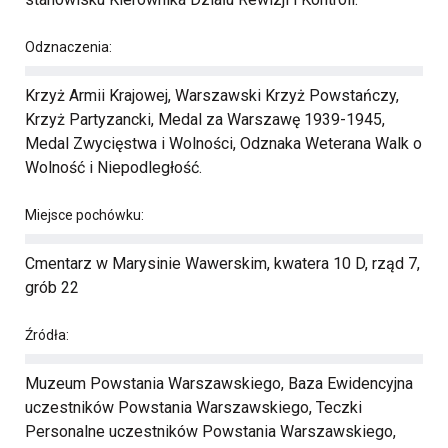
Odznaczenia:
Krzyż Armii Krajowej, Warszawski Krzyż Powstańczy,
Krzyż Partyzancki, Medal za Warszawę 1939-1945,
Medal Zwycięstwa i Wolności, Odznaka Weterana Walk o
Wolność i Niepodległość.
Miejsce pochówku:
Cmentarz w Marysinie Wawerskim, kwatera 10 D, rząd 7,
grób 22
Źródła:
Muzeum Powstania Warszawskiego, Baza Ewidencyjna
uczestników Powstania Warszawskiego, Teczki
Personalne uczestników Powstania Warszawskiego,