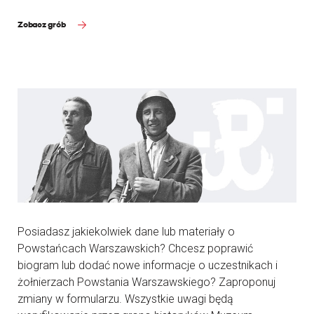
Zobacz grób
Posiadasz jakiekolwiek dane lub materiały o
Powstańcach Warszawskich? Chcesz poprawić
biogram lub dodać nowe informacje o uczestnikach i
żołnierzach Powstania Warszawskiego? Zaproponuj
zmiany w formularzu. Wszystkie uwagi będą