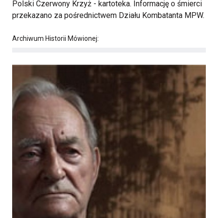
Polski Czerwony Krzyż - kartoteka. Informację o śmierci
przekazano za pośrednictwem Działu Kombatanta MPW.
Archiwum Historii Mówionej: