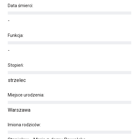
Data śmierci:
-
Funkcja:
-
Stopień:
strzelec
Miejsce urodzenia:
Warszawa
Imiona rodziców: