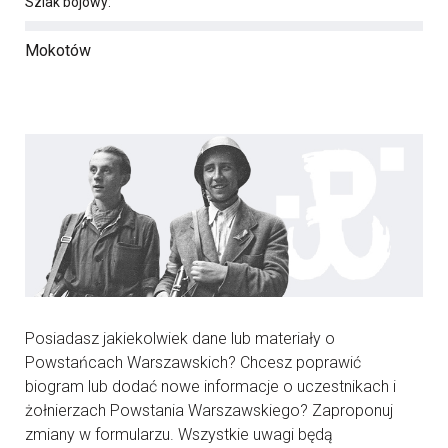
Szlak bojowy:
Mokotów
Posiadasz jakiekolwiek dane lub materiały o
Powstańcach Warszawskich? Chcesz poprawić
biogram lub dodać nowe informacje o uczestnikach i
żołnierzach Powstania Warszawskiego? Zaproponuj
zmiany w formularzu. Wszystkie uwagi będą