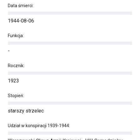
Data śmierci:
1944-08-06
Funkcja:
-
Rocznik:
1923
Stopień:
starszy strzelec
Udział w konspiracji 1939-1944: