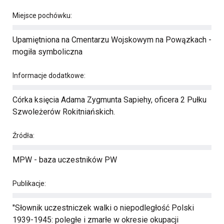
Miejsce pochówku:
Upamiętniona na Cmentarzu Wojskowym na Powązkach -
mogiła symboliczna
Informacje dodatkowe:
Córka księcia Adama Zygmunta Sapiehy, oficera 2 Pułku
Szwoleżerów Rokitniańskich.
Źródła:
MPW - baza uczestników PW
Publikacje:
"Słownik uczestniczek walki o niepodległość Polski
1939-1945: poległe i zmarłe w okresie okupacji