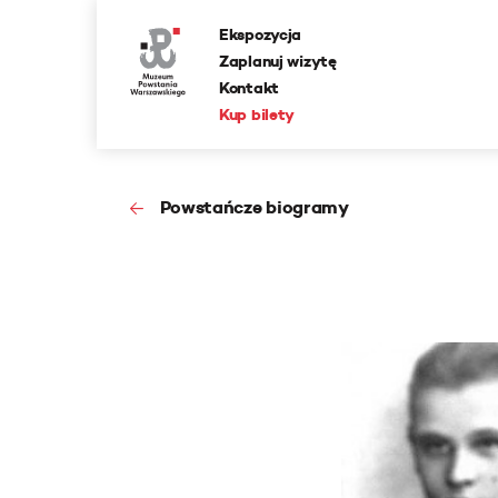
Ekspozycja
Zaplanuj wizytę
Kontakt
Kup bilety
Powstańcze biogramy