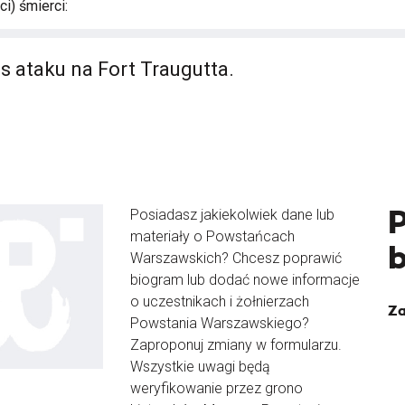
i) śmierci:
s ataku na Fort Traugutta.
Posiadasz jakiekolwiek dane lub
materiały o Powstańcach
Warszawskich? Chcesz poprawić
biogram lub dodać nowe informacje
o uczestnikach i żołnierzach
Za
Powstania Warszawskiego?
Zaproponuj zmiany w formularzu.
Wszystkie uwagi będą
weryfikowanie przez grono