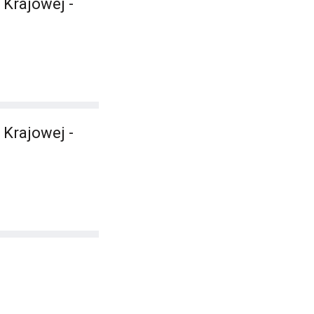
 Krajowej -
 Krajowej -