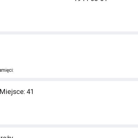
mięci:
Miejsce: 41