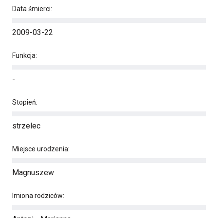
Data śmierci:
2009-03-22
Funkcja:
-
Stopień:
strzelec
Miejsce urodzenia:
Magnuszew
Imiona rodziców: