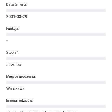
Data śmierci:
2001-03-29
Funkcja:
-
Stopień:
strzelec
Miejsce urodzenia:
Warszawa
Imiona rodziców: