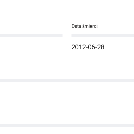
Data śmierci:
2012-06-28