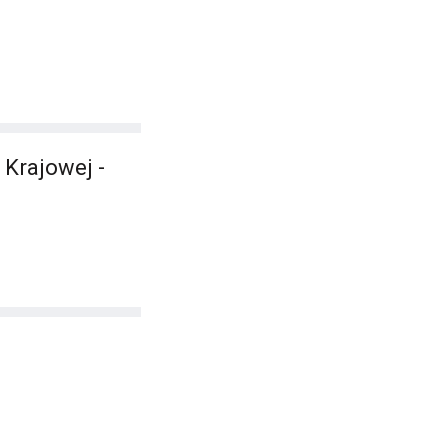
 Krajowej -