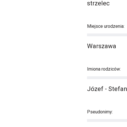
strzelec
Miejsce urodzenia:
Warszawa
Imiona rodziców:
Józef - Stefan
Pseudonimy: