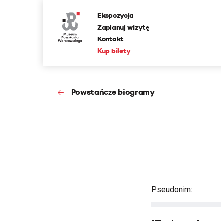
Ekspozycja
Zaplanuj wizytę
Kontakt
Kup bilety
Powstańcze biogramy
Pseudonim: