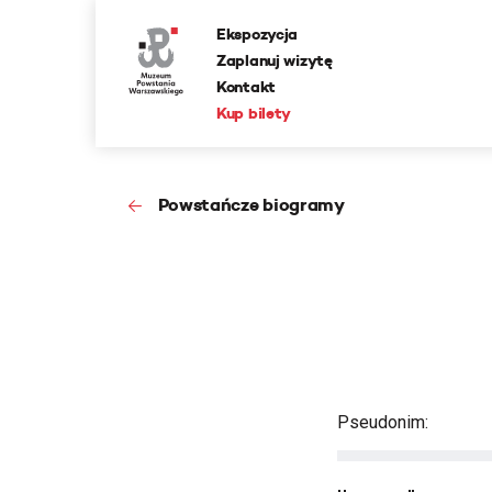
Ekspozycja
Zaplanuj wizytę
Kontakt
Kup bilety
Powstańcze biogramy
Pseudonim: