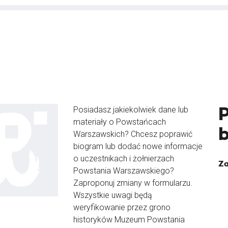
Posiadasz jakiekolwiek dane lub
materiały o Powstańcach
Warszawskich? Chcesz poprawić
biogram lub dodać nowe informacje
o uczestnikach i żołnierzach
Za
Powstania Warszawskiego?
Zaproponuj zmiany w formularzu.
Wszystkie uwagi będą
weryfikowanie przez grono
historyków Muzeum Powstania