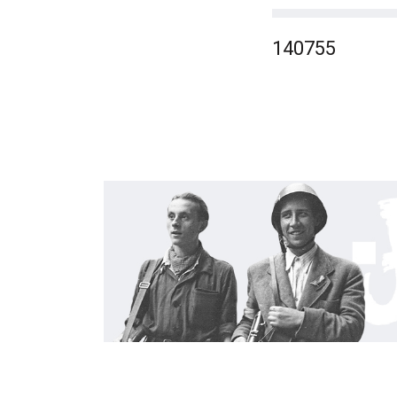
140755