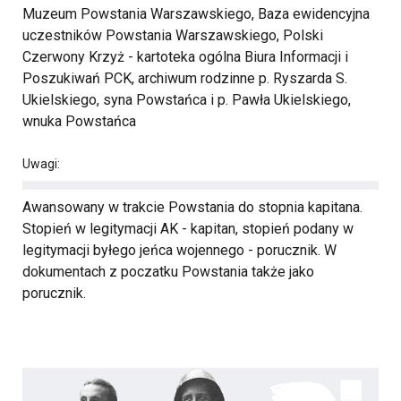
Muzeum Powstania Warszawskiego, Baza ewidencyjna
uczestników Powstania Warszawskiego, Polski
Czerwony Krzyż - kartoteka ogólna Biura Informacji i
Poszukiwań PCK, archiwum rodzinne p. Ryszarda S.
Ukielskiego, syna Powstańca i p. Pawła Ukielskiego,
wnuka Powstańca
Uwagi:
Awansowany w trakcie Powstania do stopnia kapitana.
Stopień w legitymacji AK - kapitan, stopień podany w
legitymacji byłego jeńca wojennego - porucznik. W
dokumentach z poczatku Powstania także jako
porucznik.