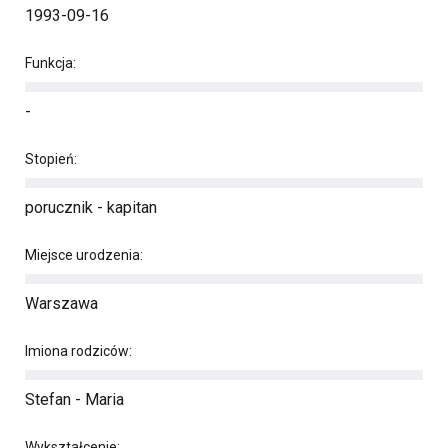
1993-09-16
Funkcja:
-
Stopień:
porucznik - kapitan
Miejsce urodzenia:
Warszawa
Imiona rodziców:
Stefan - Maria
Wykształcenie: