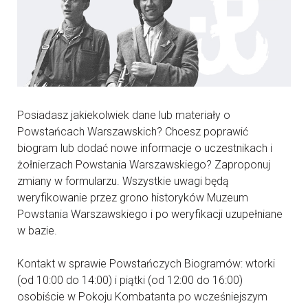
Posiadasz jakiekolwiek dane lub materiały o
Powstańcach Warszawskich? Chcesz poprawić
biogram lub dodać nowe informacje o uczestnikach i
żołnierzach Powstania Warszawskiego? Zaproponuj
zmiany w formularzu. Wszystkie uwagi będą
weryfikowanie przez grono historyków Muzeum
Powstania Warszawskiego i po weryfikacji uzupełniane
w bazie.
Kontakt w sprawie Powstańczych Biogramów: wtorki
(od 10:00 do 14:00) i piątki (od 12:00 do 16:00)
osobiście w Pokoju Kombatanta po wcześniejszym