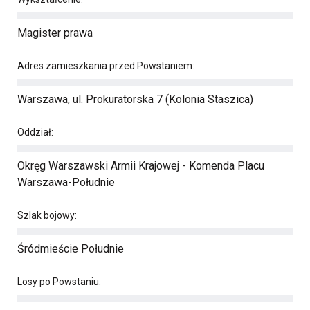
Magister prawa
Adres zamieszkania przed Powstaniem:
Warszawa, ul. Prokuratorska 7 (Kolonia Staszica)
Oddział:
Okręg Warszawski Armii Krajowej - Komenda Placu
Warszawa-Południe
Szlak bojowy:
Śródmieście Południe
Losy po Powstaniu: