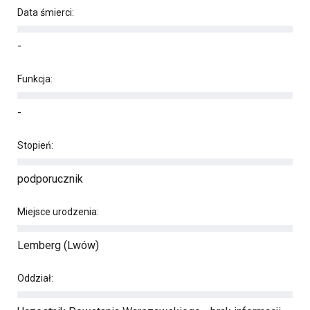
Data śmierci:
-
Funkcja:
-
Stopień:
podporucznik
Miejsce urodzenia:
Lemberg (Lwów)
Oddział: