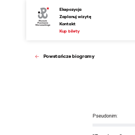
Ekspozycja
Zaplanuj wizytę
Kontakt
Kup bilety
Powstańcze biogramy
Pseudonim: