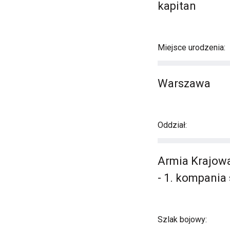
kapitan
Miejsce urodzenia:
Warszawa
Oddział:
Armia Krajowa
- 1. kompania
Szlak bojowy: