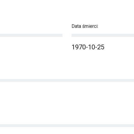
Data śmierci:
1970-10-25