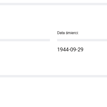
Data śmierci:
1944-09-29