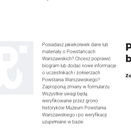
Posiadasz jakiekolwiek dane lub
materiały o Powstańcach
Warszawskich? Chcesz poprawić
biogram lub dodać nowe informacje
o uczestnikach i żołnierzach
Za
Powstania Warszawskiego?
Zaproponuj zmiany w formularzu.
Wszystkie uwagi będą
weryfikowanie przez grono
historyków Muzeum Powstania
Warszawskiego i po weryfikacji
uzupełniane w bazie.