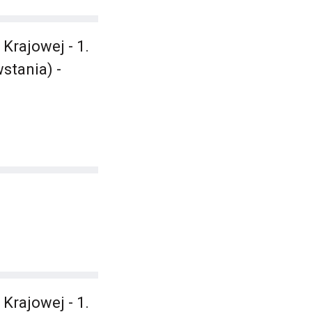
Krajowej - 1.
stania) -
Krajowej - 1.