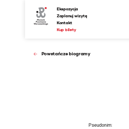
Ekspozycja
Zaplanuj wizytę
Kontakt
Kup bilety
Powstańcze biogramy
Pseudonim: