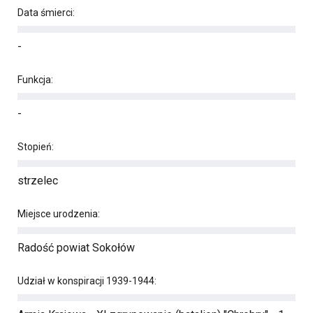
Data śmierci:
-
Funkcja:
-
Stopień:
strzelec
Miejsce urodzenia:
Radość powiat Sokołów
Udział w konspiracji 1939-1944: