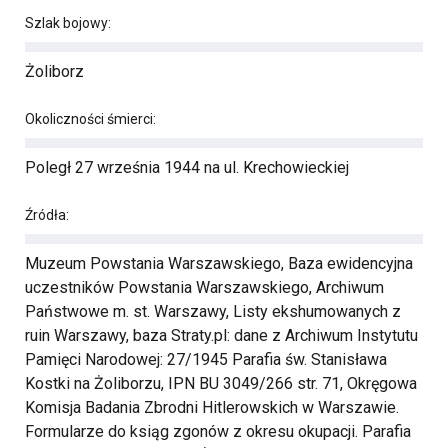
Szlak bojowy:
Żoliborz
Okoliczności śmierci:
Poległ 27 września 1944 na ul. Krechowieckiej
Źródła:
Muzeum Powstania Warszawskiego, Baza ewidencyjna
uczestników Powstania Warszawskiego, Archiwum
Państwowe m. st. Warszawy, Listy ekshumowanych z
ruin Warszawy, baza Straty.pl: dane z Archiwum Instytutu
Pamięci Narodowej: 27/1945 Parafia św. Stanisława
Kostki na Żoliborzu, IPN BU 3049/266 str. 71, Okręgowa
Komisja Badania Zbrodni Hitlerowskich w Warszawie.
Formularze do ksiąg zgonów z okresu okupacji. Parafia