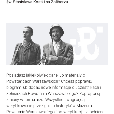
św. Stanisława Kostki na Żoliborzu.
Posiadasz jakiekolwiek dane lub materiały o
Powstańcach Warszawskich? Chcesz poprawić
biogram lub dodać nowe informacje o uczestnikach i
żołnierzach Powstania Warszawskiego? Zaproponuj
zmiany w formularzu. Wszystkie uwagi będą
weryfikowanie przez grono historyków Muzeum
Powstania Warszawskiego i po weryfikacji uzupełniane