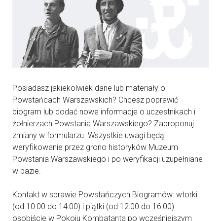
Posiadasz jakiekolwiek dane lub materiały o
Powstańcach Warszawskich? Chcesz poprawić
biogram lub dodać nowe informacje o uczestnikach i
żołnierzach Powstania Warszawskiego? Zaproponuj
zmiany w formularzu. Wszystkie uwagi będą
weryfikowanie przez grono historyków Muzeum
Powstania Warszawskiego i po weryfikacji uzupełniane
w bazie.
Kontakt w sprawie Powstańczych Biogramów: wtorki
(od 10:00 do 14:00) i piątki (od 12:00 do 16:00)
osobiście w Pokoju Kombatanta po wcześniejszym