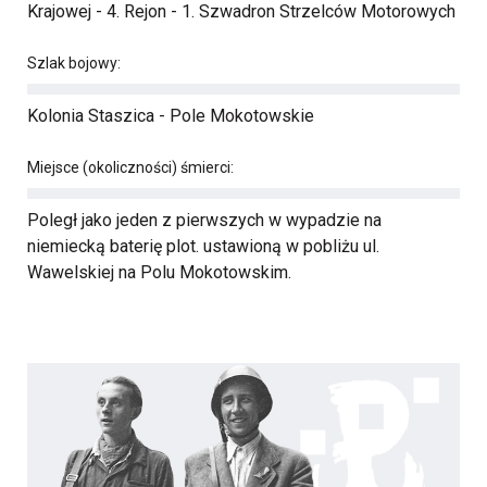
Krajowej - 4. Rejon - 1. Szwadron Strzelców Motorowych
Szlak bojowy:
Kolonia Staszica - Pole Mokotowskie
Miejsce (okoliczności) śmierci:
Poległ jako jeden z pierwszych w wypadzie na
niemiecką baterię plot. ustawioną w pobliżu ul.
Wawelskiej na Polu Mokotowskim.