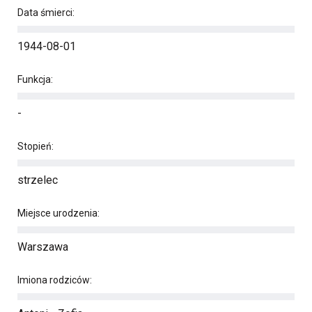
Data śmierci:
1944-08-01
Funkcja:
-
Stopień:
strzelec
Miejsce urodzenia:
Warszawa
Imiona rodziców: