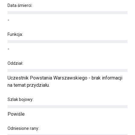
Data śmierci:
-
Funkcja:
-
Oddział:
Uczestnik Powstania Warszawskiego - brak informacji
na temat przydziału.
Szlak bojowy:
Powiśle
Odniesione rany: