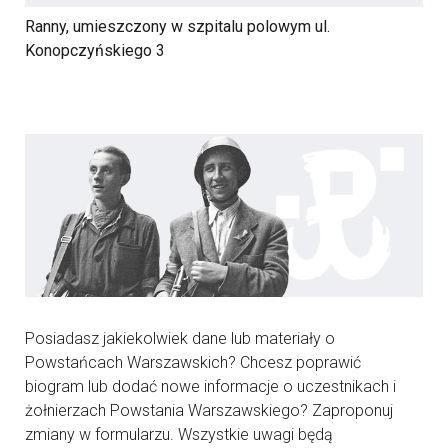
Ranny, umieszczony w szpitalu polowym ul.
Konopczyńskiego 3
Posiadasz jakiekolwiek dane lub materiały o
Powstańcach Warszawskich? Chcesz poprawić
biogram lub dodać nowe informacje o uczestnikach i
żołnierzach Powstania Warszawskiego? Zaproponuj
zmiany w formularzu. Wszystkie uwagi będą