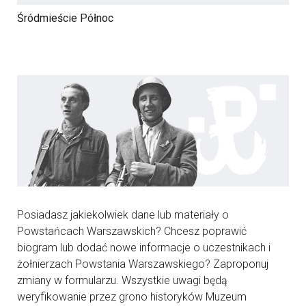
Śródmieście Północ
Posiadasz jakiekolwiek dane lub materiały o
Powstańcach Warszawskich? Chcesz poprawić
biogram lub dodać nowe informacje o uczestnikach i
żołnierzach Powstania Warszawskiego? Zaproponuj
zmiany w formularzu. Wszystkie uwagi będą
weryfikowanie przez grono historyków Muzeum