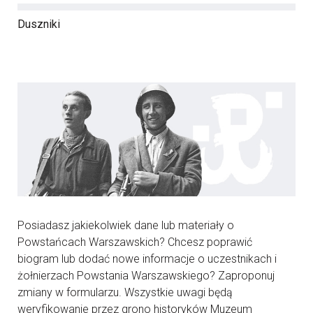
Duszniki
Posiadasz jakiekolwiek dane lub materiały o
Powstańcach Warszawskich? Chcesz poprawić
biogram lub dodać nowe informacje o uczestnikach i
żołnierzach Powstania Warszawskiego? Zaproponuj
zmiany w formularzu. Wszystkie uwagi będą
weryfikowanie przez grono historyków Muzeum