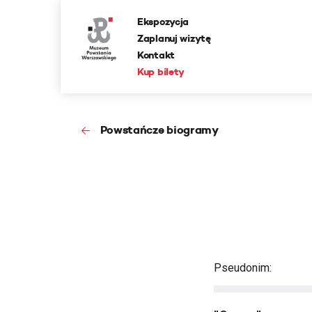
Ekspozycja
Zaplanuj wizytę
Kontakt
Kup bilety
Powstańcze biogramy
Pseudonim: