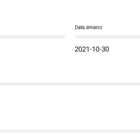
Data śmierci:
2021-10-30