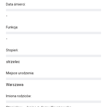
Data śmierci:
-
Funkcja:
-
Stopień:
strzelec
Miejsce urodzenia:
Warszawa
Imiona rodziców: