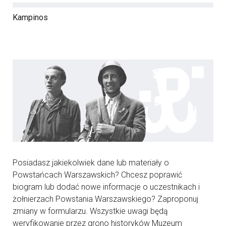
Kampinos
Posiadasz jakiekolwiek dane lub materiały o
Powstańcach Warszawskich? Chcesz poprawić
biogram lub dodać nowe informacje o uczestnikach i
żołnierzach Powstania Warszawskiego? Zaproponuj
zmiany w formularzu. Wszystkie uwagi będą
weryfikowanie przez grono historyków Muzeum