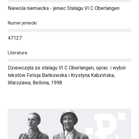
Niewola niemiecka - jeniec Stalagu VI C Oberlangen
Numer jeniecki:
47127
Literatura:
Dziewczęta ze stalagu VI C Oberlangen, oprac. i wybór
tekstów Felicja Bańkowska i Krystyna Kabzińska,
Warszawa, Bellona, 1998.