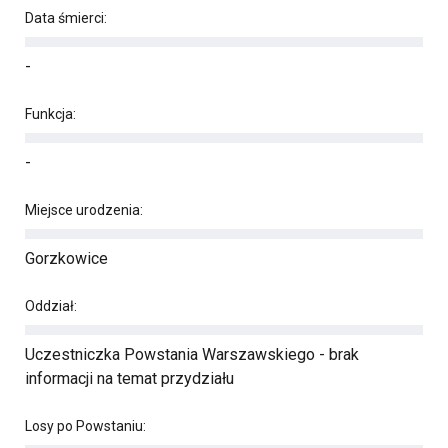
Data śmierci:
-
Funkcja:
-
Miejsce urodzenia:
Gorzkowice
Oddział:
Uczestniczka Powstania Warszawskiego - brak
informacji na temat przydziału
Losy po Powstaniu: