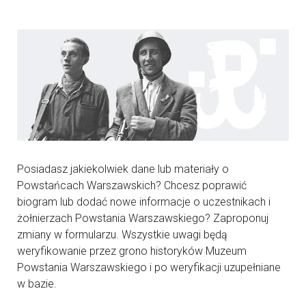
Posiadasz jakiekolwiek dane lub materiały o
Powstańcach Warszawskich? Chcesz poprawić
biogram lub dodać nowe informacje o uczestnikach i
żołnierzach Powstania Warszawskiego? Zaproponuj
zmiany w formularzu. Wszystkie uwagi będą
weryfikowanie przez grono historyków Muzeum
Powstania Warszawskiego i po weryfikacji uzupełniane
w bazie.